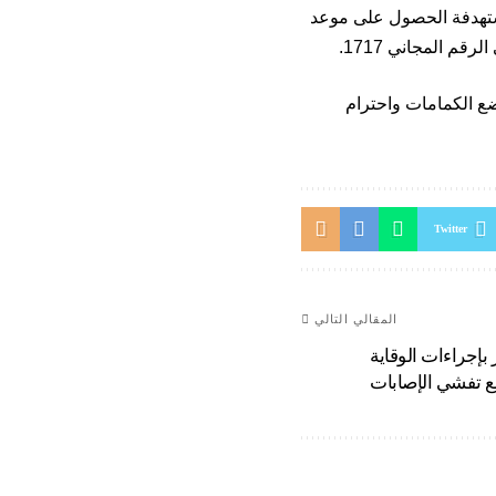
مستهدفة الحصول على موعد
وضع الكمامات واحترام
Twitter
المقالي التالي
 بإجراءات الوقاية
منع تفشي الإصابات