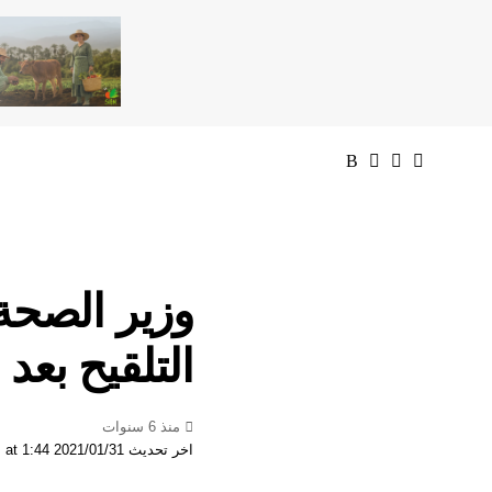
وزير الصحة
التلقيح بعد
منذ 6 سنوات
اخر تحديث 2021/01/31 at 1:44 مساءً