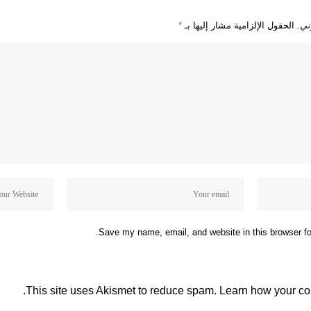
ني.
الحقول الإلزامية مشار إليها بـ
*
Save my name, email, and website in this browser fo
This site uses Akismet to reduce spam.
Learn how your co