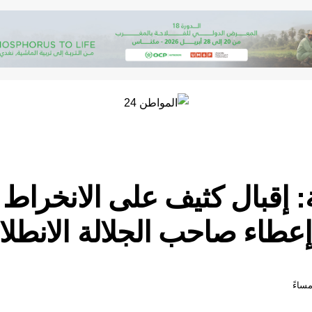
: إقبال كثيف على الانخراط
 إعطاء صاحب الجلالة الانطلاق