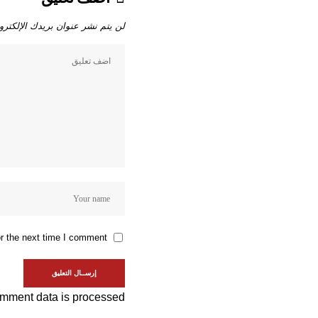
لن يتم نشر عنوان بريدك الإلكترو
r the next time I comment.
mment data is processed.