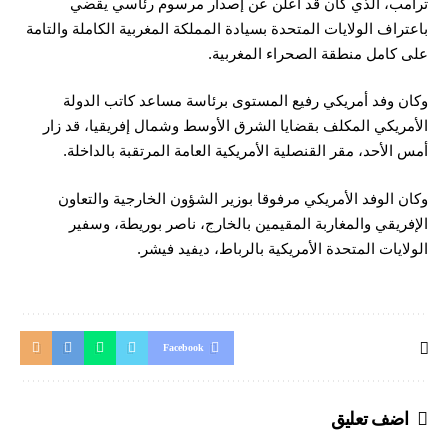
ترامب، الذي كان قد أعلن عن إصدار مرسوم رئاسي يقضي
باعتراف الولايات المتحدة بسيادة المملكة المغربية الكاملة والتامة
على كامل منطقة الصحراء المغربية.
وكان وفد أمريكي رفيع المستوى برئاسة مساعد كاتب الدولة
الأمريكي المكلف بقضايا الشرق الأوسط وشمال إفريقيا، قد زار
أمس الأحد، مقر القنصلية الأمريكية العامة المرتقبة بالداخلة.
وكان الوفد الأمريكي مرفوقا بوزير الشؤون الخارجية والتعاون
الإفريقي والمغاربة المقيمين بالخارج، ناصر بوريطة، وسفير
الولايات المتحدة الأمريكية بالرباط، ديفيد فيشر.
Facebook
اضف تعليق