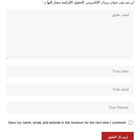
لن يتم نشر عنوان بريدك الإلكتروني.
الحقول الإلزامية مشار إليها بـ
*
Save my name, email, and website in this browser for the next time I comment.