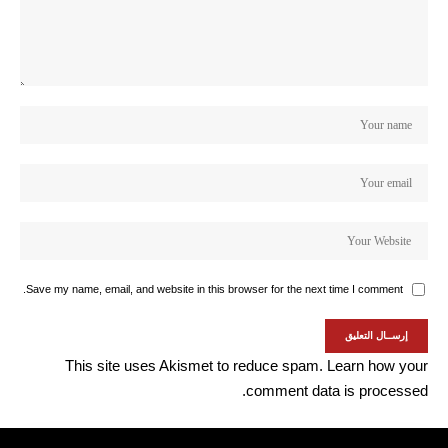
Save my name, email, and website in this browser for the next time I comment.
This site uses Akismet to reduce spam.
Learn how your
comment data is processed.