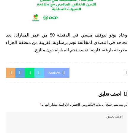
وعاد بونو ليوقف ميسي في الدقيقة 90 من عمر المباراة، بعد
نجاحه في التصدي لمخالفة نجم برشلونة القريبة من منطقة الجزاء
بطريقة بارعة، فارضا نفسه نجم المباراة دون منازع.
Facebook
اضف تعليق
لن يتم نشر عنوان بريدك الإلكتروني.
الحقول الإلزامية مشار إليها بـ
*