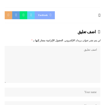
Facebook
اضف تعليق
لن يتم نشر عنوان بريدك الإلكتروني.
الحقول الإلزامية مشار إليها بـ
*