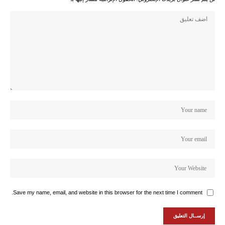
Save my name, email, and website in this browser for the next time I comment.