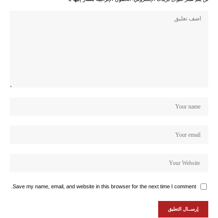
Save my name, email, and website in this browser for the next time I comment.