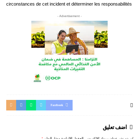
circonstances de cet incident et déterminer les responsabilités
- Advertisement -
Facebook
اضف تعليق
*
الحقول الإلزامية مشار إليها بـ
لن يتم نشر عنوان بريدك الإلكتروني.