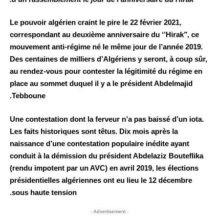
Le pouvoir algérien craint le pire le 22 février 2021,
correspondant au deuxième anniversaire du ‘’Hirak’’, ce
mouvement anti-régime né le même jour de l’année 2019.
Des centaines de milliers d’Algériens y seront, à coup sûr,
au rendez-vous pour contester la légitimité du régime en
place au sommet duquel il y a le président Abdelmajid
Tebboune.
Une contestation dont la ferveur n’a pas baissé d’un iota.
Les faits historiques sont têtus. Dix mois après la
naissance d’une contestation populaire inédite ayant
conduit à la démission du président Abdelaziz Bouteflika
(rendu impotent par un AVC) en avril 2019, les élections
présidentielles algériennes ont eu lieu le 12 décembre
sous haute tension.
- Advertisement -