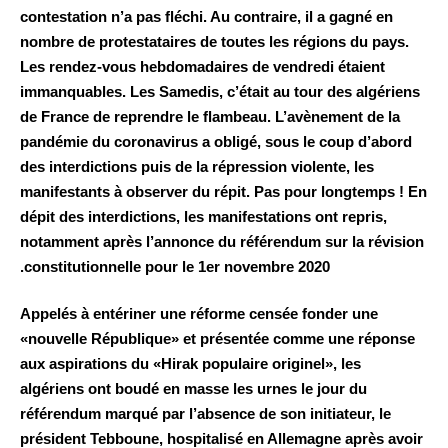
contestation n’a pas fléchi. Au contraire, il a gagné en
nombre de protestataires de toutes les régions du pays.
Les rendez-vous hebdomadaires de vendredi étaient
immanquables. Les Samedis, c’était au tour des algériens
de France de reprendre le flambeau. L’avènement de la
pandémie du coronavirus a obligé, sous le coup d’abord
des interdictions puis de la répression violente, les
manifestants à observer du répit. Pas pour longtemps ! En
dépit des interdictions, les manifestations ont repris,
notamment après l’annonce du référendum sur la révision
constitutionnelle pour le 1er novembre 2020.
Appelés à entériner une réforme censée fonder une
«nouvelle République» et présentée comme une réponse
aux aspirations du «Hirak populaire originel», les
algériens ont boudé en masse les urnes le jour du
référendum marqué par l’absence de son initiateur, le
président Tebboune, hospitalisé en Allemagne après avoir