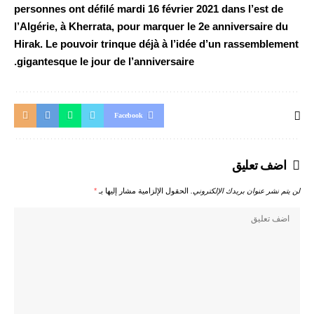
personnes ont défilé mardi 16 février 2021 dans l’est de
l’Algérie, à Kherrata, pour marquer le 2e anniversaire du
Hirak. Le pouvoir trinque déjà à l’idée d’un rassemblement
gigantesque le jour de l’anniversaire.
Facebook
اضف تعليق
*
الحقول الإلزامية مشار إليها بـ
لن يتم نشر عنوان بريدك الإلكتروني.