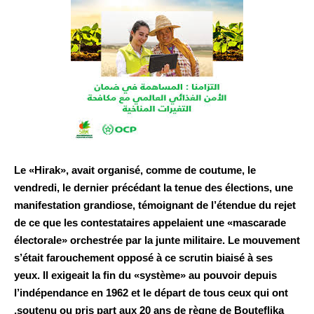
Le «Hirak», avait organisé, comme de coutume, le
vendredi, le dernier précédant la tenue des élections, une
manifestation grandiose, témoignant de l’étendue du rejet
de ce que les contestataires appelaient une «mascarade
électorale» orchestrée par la junte militaire. Le mouvement
s’était farouchement opposé à ce scrutin biaisé à ses
yeux. Il exigeait la fin du «système» au pouvoir depuis
l’indépendance en 1962 et le départ de tous ceux qui ont
soutenu ou pris part aux 20 ans de règne de Bouteflika.