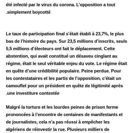
été infecté par le virus du corona. L’opposition a tout
simplement boycotté.
Le taux de participation final s’était établi à 23,7%, le plus
bas de l’histoire du pays. Sur 23,5 millions d’inscrits, seuls
5,5 millions d’électeurs ont fait le déplacement. Cette
abstention, qui avait constitué un désaveu cinglant au
régime, était le seul véritable enjeu du vote. Le régime était
en quête d’une crédibilité populaire. Peine perdue. Pour
les contestataires et les partis de l’opposition, c’était un
camouflet pour un président en quête de légitimité après
une investiture contestée.
Malgré la torture et les lourdes peines de prison ferme
prononcées à l’encontre de centaines de manifestants et
de journalistes, cela n’a pas réussi à empêcher les
algériens de réinvestir la rue. Plusieurs milliers de