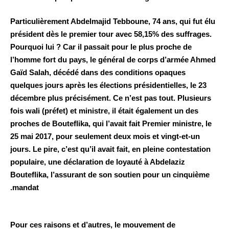
Particulièrement Abdelmajid Tebboune, 74 ans, qui fut élu
président dès le premier tour avec 58,15% des suffrages.
Pourquoi lui ? Car il passait pour le plus proche de
l’homme fort du pays, le général de corps d’armée Ahmed
Gaïd Salah, décédé dans des conditions opaques
quelques jours après les élections présidentielles, le 23
décembre plus précisément. Ce n’est pas tout. Plusieurs
fois wali (préfet) et ministre, il était également un des
proches de Bouteflika, qui l’avait fait Premier ministre, le
25 mai 2017, pour seulement deux mois et vingt-et-un
jours. Le pire, c’est qu’il avait fait, en pleine contestation
populaire, une déclaration de loyauté à Abdelaziz
Bouteflika, l’assurant de son soutien pour un cinquième
mandat.
Pour ces raisons et d’autres, le mouvement de